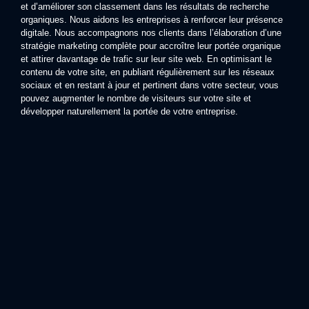
et d’améliorer son classement dans les résultats de recherche
organiques. Nous aidons les entreprises à renforcer leur présence
digitale. Nous accompagnons nos clients dans l’élaboration d’une
stratégie marketing complète pour accroître leur portée organique
et attirer davantage de trafic sur leur site web. En optimisant le
contenu de votre site, en publiant régulièrement sur les réseaux
sociaux et en restant à jour et pertinent dans votre secteur, vous
pouvez augmenter le nombre de visiteurs sur votre site et
développer naturellement la portée de votre entreprise.