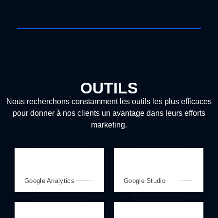
OUTILS
Nous recherchons constamment les outils les plus efficaces
pour donner à nos clients un avantage dans leurs efforts
marketing.
Google Analytics
Google Studio