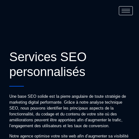
Services SEO
personnalisés
Une base SEO solide est la pierre angulaire de toute stratégie de
marketing digital performante. Grâce à notre analyse technique
SEO, nous pouvons identifier les principaux aspects de la
fonctionnalité, du codage et du contenu de votre site où des
améliorations peuvent être apportées afin d’augmenter le trafic,
l’engagement des utilisateurs et les taux de conversion.
Notre agence optimise votre site web afin d’augmenter sa visibilité