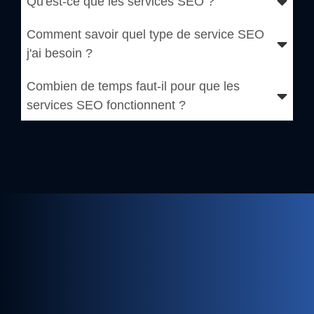
Qu'est-ce que les services SEO ?
Comment savoir quel type de service SEO
j'ai besoin ?
Combien de temps faut-il pour que les
services SEO fonctionnent ?