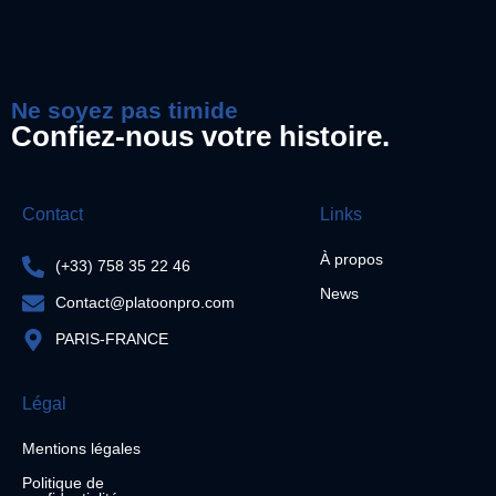
Ne soyez pas timide
Confiez-nous votre histoire.
Contact
Links
À propos
(+33) 758 35 22 46
News
Contact@platoonpro.com
PARIS-FRANCE
Légal
Mentions légales
Politique de