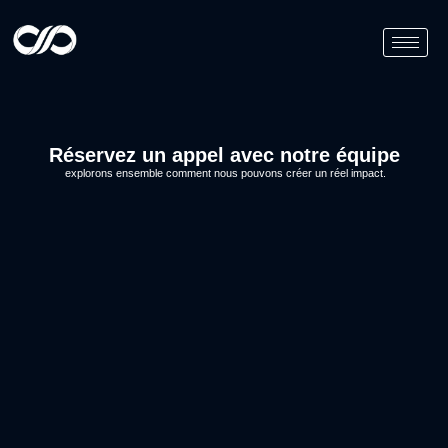
Réservez un appel avec notre équipe
explorons ensemble comment nous pouvons créer un réel impact.